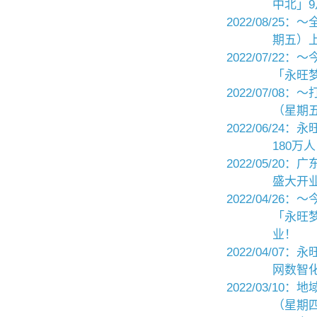
中北」
2022/08/2
期五）上
2022/07/2
「永旺
2022/07/0
（星期
2022/06/
180万人
2022/05/2
盛大开
2022/04/2
「永旺梦
业！
2022/04/0
网数智
2022/03/10：
（星期四