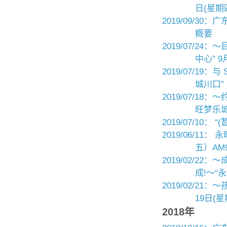
日(星期四
2019/09/3
概要
2019/07/2
中心” 9
2019/07/19
城川口”
2019/07/1
旺梦乐城
2019/07/10
2019/06/1
五）AM
2019/02/22
成!〜“
2019/02/2
19日(星
2018年