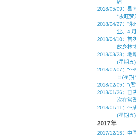
店
2018/05/09
“永旺梦
2018/04/2
业、4 
2018/04/1
故乡林”
2018/03/23：
(星期五)
2018/02/07：“
日(星期五
2018/02/05
2018/01/2
次在常熟
2018/01/1
(星期五
2017年
2017/12/1