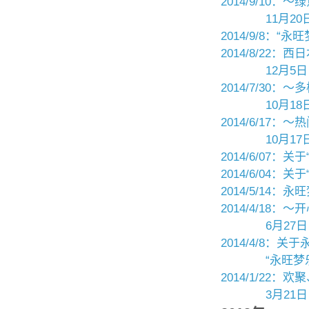
2014/9/10
11月2
2014/9/8：
2014/8/22
12月5
2014/7/30
10月1
2014/6/1
10月1
2014/6/07
2014/6/04
2014/5/14
2014/4/18：
6月27
2014/4/8：
“永旺梦乐
2014/1/22
3月21