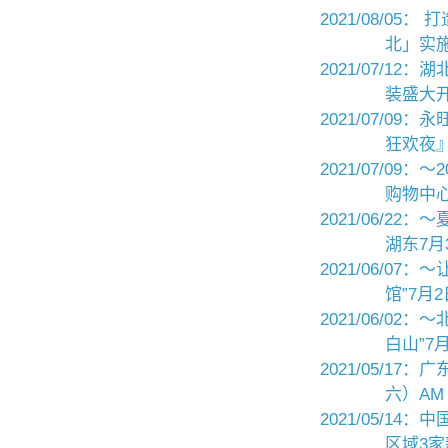
2021/08/0
北」实
2021/07/1
装盛大
2021/07/0
狂欢夜
2021/07/0
购物中
2021/06/2
湖东7
2021/06/0
馆”7月
2021/06/0
白山”7
2021/05/1
六）AM 
2021/05/1
区域3