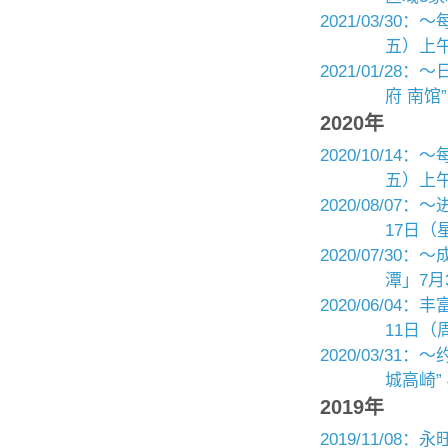
2021/03/3
五）上午
2021/01/
府 南馆
2020年
2020/10/1
五）上午
2020/08/0
17日（
2020/07/
潭」7月
2020/06/0
11日（周
2020/03/3
城高崎” 
2019年
2019/11/0