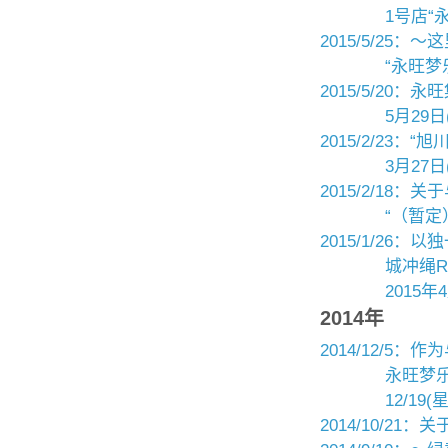
1号店“
2015/5/25
“永旺梦
2015/5/20
5月29
2015/2/23
3月27日
2015/2/18
“（暂定
2015/1/2
城冲绳Ry
2015
2014年
2014/12/
永旺梦
12/1
2014/10/2