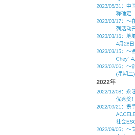
2023/05/3
称确定 
2023/03/
列活动开
2023/03/16：
4月28日
2023/03/15
Chey”
2023/02/0
(星期二)
2022年
2022/12/
优秀奖
2022/09/21
ACCE
社会E
2022/09/0