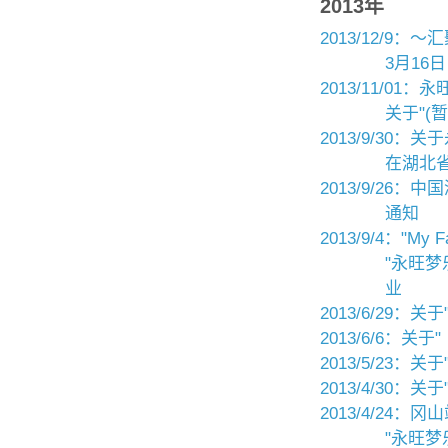
2013年
2013/12/9
3月16
2013/11/0
关于"(
2013/9/30
在湖北
2013/9/26
通知
2013/9/4："My
"永旺梦
业
2013/6/29
2013/6/6：
2013/5/23
2013/4/30
2013/4/24
"永旺梦