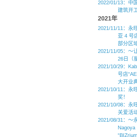
2022/01/1
建筑开
2021年
2021/11/
亚 4 号店
部分区
2021/11/05：
26日（
2021/10/29：
号店“AE
大开业
2021/10/1
奖！
2021/10/0
关爱活
2021/08/3
Nagoy
“BIZr