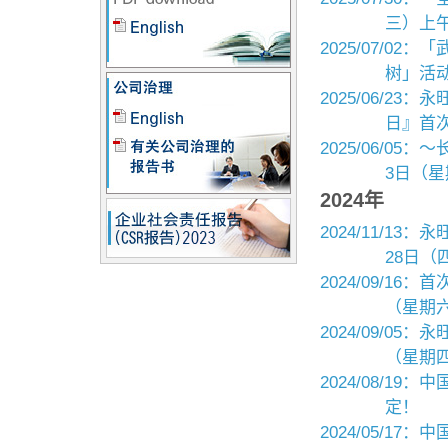
三）上午
2025/07/
树」活
2025/06/
日』首次
2025/06/0
3日（星
2024年
2024/11/
28日（
2024/09/16：
（星期六
2024/09/0
（星期四
2024/08/
定！
2024/05/1