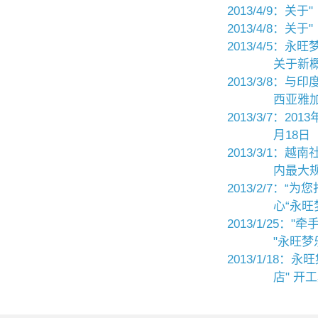
2013/4/9：
2013/4/8
2013/4/5：
关于新
2013/3/8
西亚雅加
2013/3/7：2
月18日
2013/3/1
内最大
2013/2/7
心“永旺
2013/1/25
"永旺梦
2013/1/1
店" 开