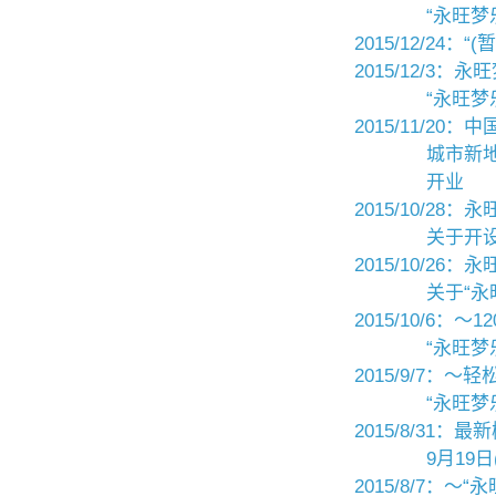
“永旺梦
2015/12/24
2015/12/
“永旺梦
2015/11/2
城市新地
开业
2015/10/28
关于开设
2015/10/2
关于“
2015/10/6
“永旺梦
2015/9/7：
“永旺梦乐
2015/8/31
9月19日
2015/8/7：