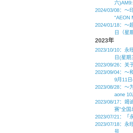
六)AM9
2024/03/
“AEON
2024/01/1
日（星期
2023年
2023/10/1
日(星期三
2023/09/2
2023/09/0
9月11日
2023/08/2
aone 
2023/08/1
赛”全
2023/07/2
2023/07/1
号