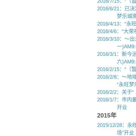
2016/7/15
2016/6/21：
梦乐城南
2016/4/13：“
2016/4/6：
2016/3/10
一)AM9
2016/3/1：
六)AM9
2016/2/15
2016/2/8：
“永旺梦
2016/2/2：关
2016/1/7：
开业
2015年
2015/12/2
场”开业