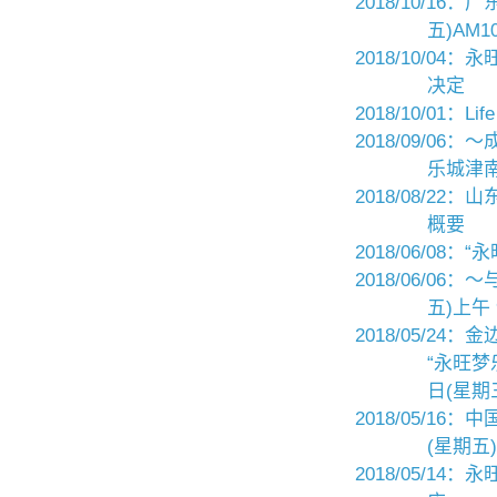
2018/10/1
五)AM1
2018/10/0
决定
2018/10/01：
2018/09/
乐城津南
2018/08/2
概要
2018/06/0
2018/06/0
五)上午 
2018/05/
“永旺梦乐
日(星期
2018/05/1
(星期五
2018/05/14：永