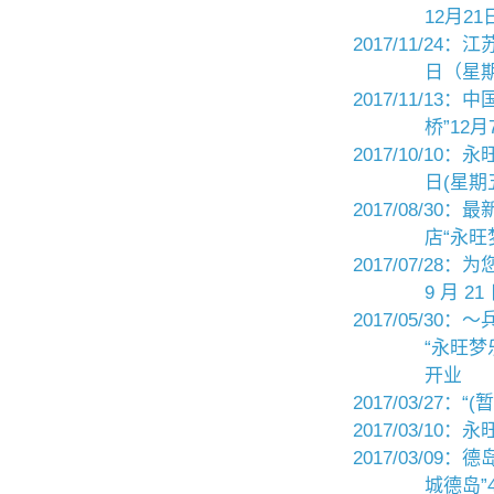
12月21
2017/11/2
日（星期
2017/11/1
桥”12月
2017/10/10
日(星期五
2017/08/3
店“永旺
2017/07/2
9 月 2
2017/05/3
“永旺梦
开业
2017/03/27
2017/03/10：
2017/03/09
城德岛”