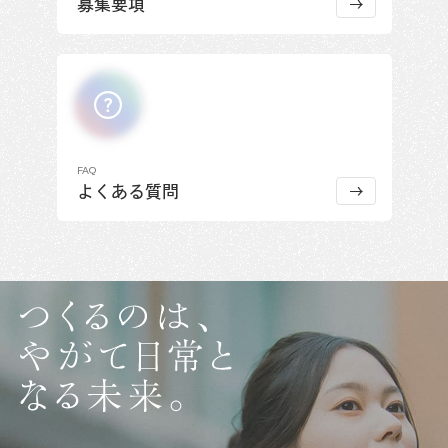
募集要項
FAQ
よくある質問