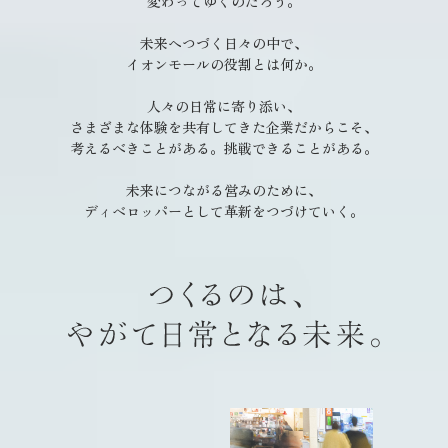
変わってゆくのだろう。
未来へつづく日々の中で、
イオンモールの役割とは何か。
人々の日常に寄り添い、
さまざまな体験を共有してきた企業だからこそ、
考えるべきことがある。挑戦できることがある。
未来につながる営みのために、
ディベロッパーとして革新をつづけていく。