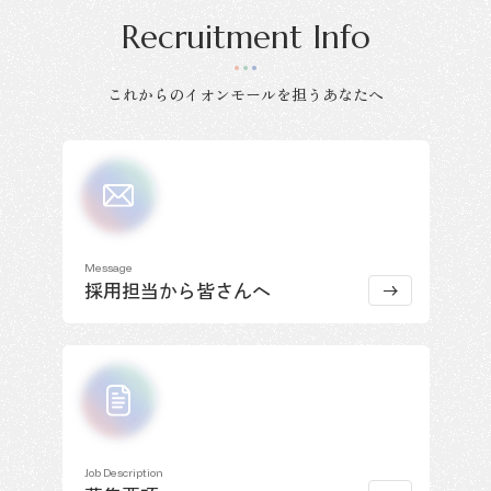
Recruitment Info
これからのイオンモールを担うあなたへ
Message
採用担当から皆さんへ
Job Description