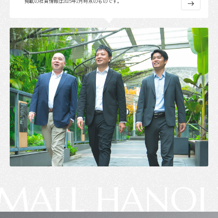
掲載の社員情報は2025年2月時点のものです。
LL HANOI V