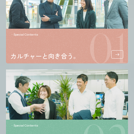
01
Special Contents
カルチャーと向き合う。
Special Contents