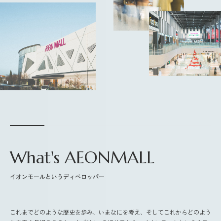
What's AEONMALL
イオンモールというディベロッパー
これまでどのような歴史を歩み、いまなにを考え、そしてこれからどのよう