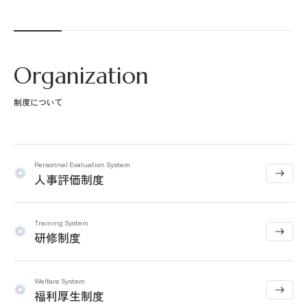
Organization
制度について
Personnel Evaluation System
人事評価制度
Training System
研修制度
Welfare System
福利厚生制度