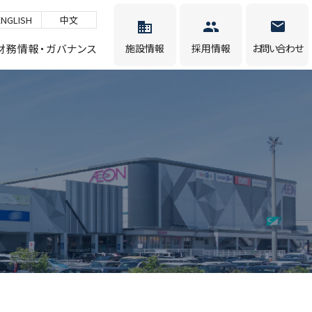
ENGLISH
中文
財務情報・ガバナンス
施設情報
採用情報
お問い合わせ