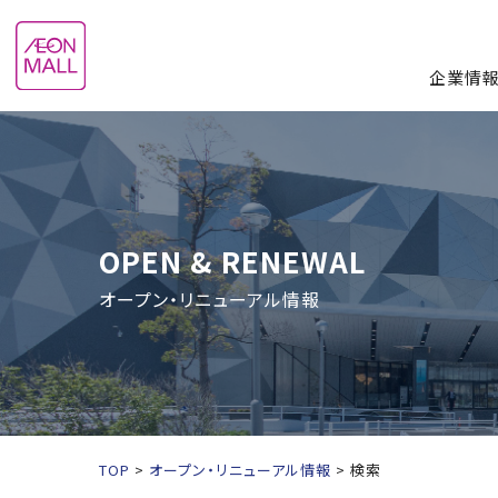
企業情
OPEN & RENEWAL
オープン・リニューアル情報
TOP
オープン・リニューアル情報
検索