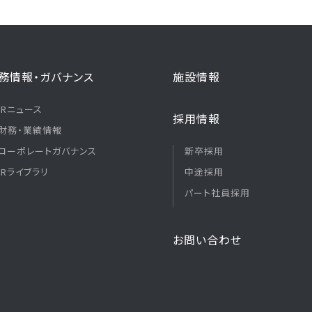
務情報・ガバナンス
施設情報
IRニュース
採用情報
財務・業績情報
コーポレートガバナンス
新卒採用
IRライブラリ
中途採用
パート社員採用
お問い合わせ