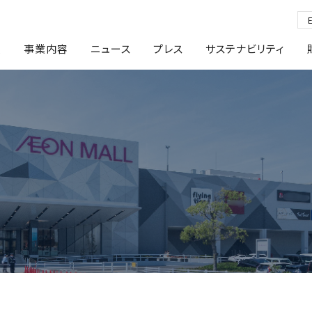
報
事業内容
ニュース
プレス
サステナビリティ