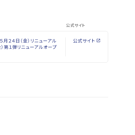
公式サイト
５月２４日（金）リニューアル
公式サイト
金）第１弾リニューアルオープ