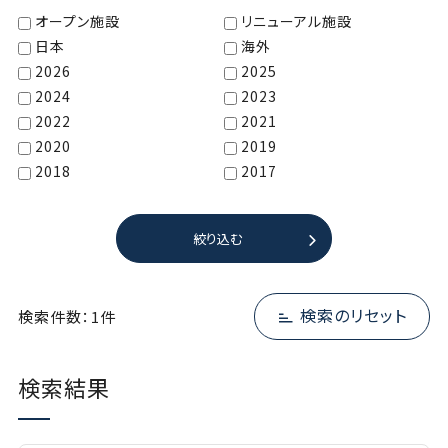
オープン施設
リニューアル施設
日本
海外
2026
2025
2024
2023
2022
2021
2020
2019
2018
2017
絞り込む
検索のリセット
検索件数：1件
検索結果