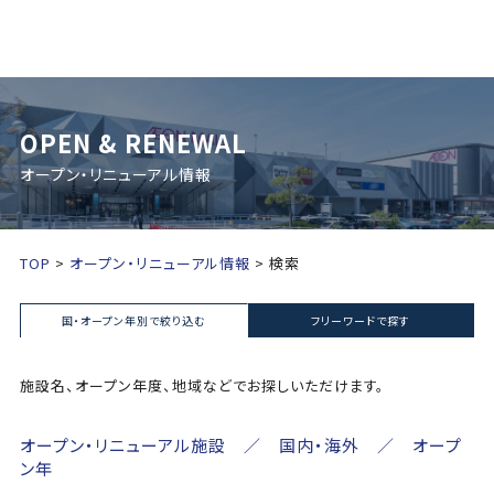
OPEN & RENEWAL
オープン・リニューアル情報
TOP
オープン・リニューアル情報
検索
国・オープン年別で絞り込む
フリーワードで探す
施設名、オープン年度、地域などでお探しいただけます。
オープン・リニューアル施設 ／ 国内・海外 ／ オープ
ン年