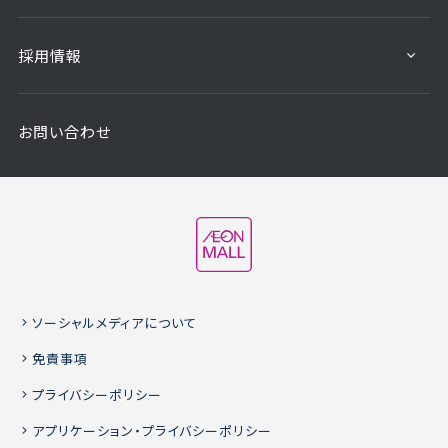
採用情報
お問い合わせ
ソーシャルメディアについて
免責事項
プライバシーポリシー
アプリケーション・プライバシーポリシー