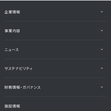
企業情報
事業内容
ニュース
サステナビリティ
財務情報・ガバナンス
施設情報