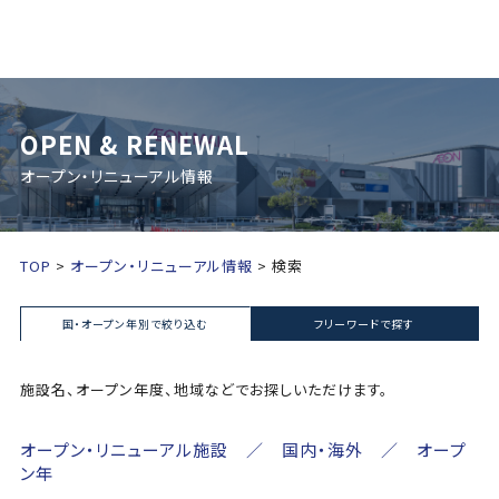
OPEN & RENEWAL
オープン・リニューアル情報
TOP
オープン・リニューアル情報
検索
国・オープン年別で絞り込む
フリーワードで探す
施設名、オープン年度、地域などでお探しいただけます。
オープン・リニューアル施設 ／ 国内・海外 ／ オープ
ン年