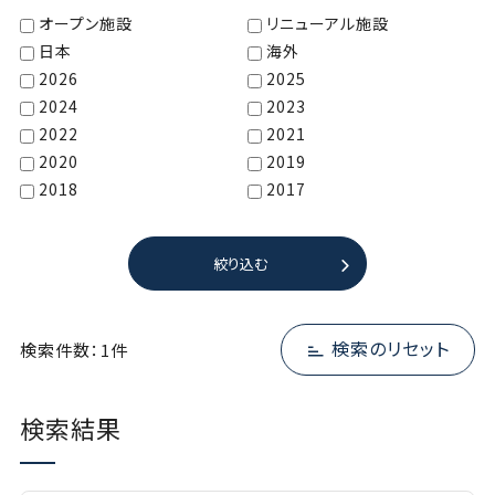
オープン施設
リニューアル施設
日本
海外
2026
2025
2024
2023
2022
2021
2020
2019
2018
2017
絞り込む
検索のリセット
検索件数：1件
検索結果