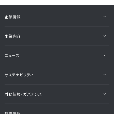
企業情報
事業内容
ニュース
サステナビリティ
財務情報・ガバナンス
施設情報