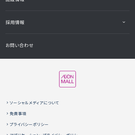
採用情報
お問い合わせ
ソーシャルメディアについて
免責事項
プライバシーポリシー