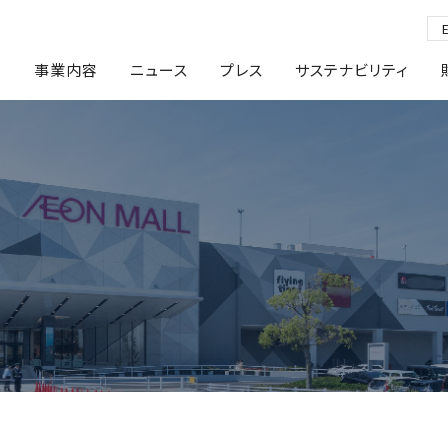
報
事業内容
ニュース
プレス
サステナビリティ