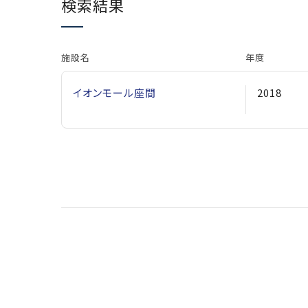
検索結果
施設名
年度
イオンモール座間
2018