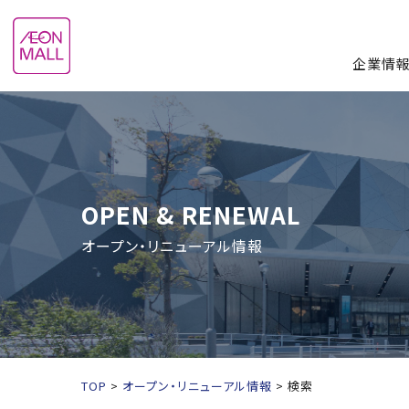
企業情
OPEN & RENEWAL
オープン・リニューアル情報
TOP
オープン・リニューアル情報
検索