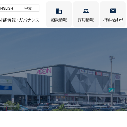
ENGLISH
中文
財務情報・ガバナンス
施設情報
採用情報
お問い合わせ