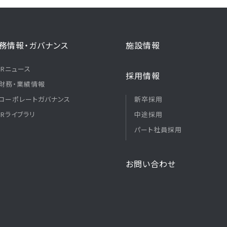
務情報・ガバナンス
施設情報
IRニュース
採用情報
財務・業績情報
コーポレートガバナンス
新卒採用
IRライブラリ
中途採用
パート社員採用
お問い合わせ