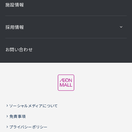
施設情報
採用情報
お問い合わせ
ソーシャルメディアについて
免責事項
プライバシーポリシー