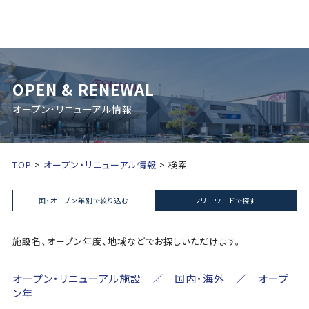
OPEN & RENEWAL
オープン・リニューアル情報
TOP
オープン・リニューアル情報
検索
国・オープン年別で絞り込む
フリーワードで探す
施設名、オープン年度、地域などでお探しいただけます。
オープン・リニューアル施設 ／ 国内・海外 ／ オープ
ン年