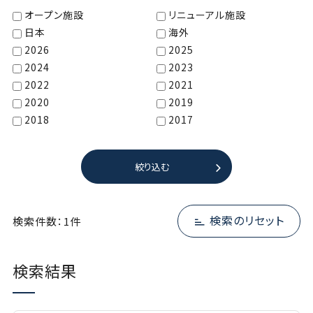
オープン施設
リニューアル施設
日本
海外
2026
2025
2024
2023
2022
2021
2020
2019
2018
2017
絞り込む
検索のリセット
検索件数：1件
検索結果