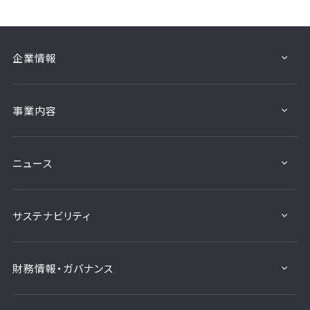
企業情報
事業内容
ニュース
サステナビリティ
財務情報・ガバナンス