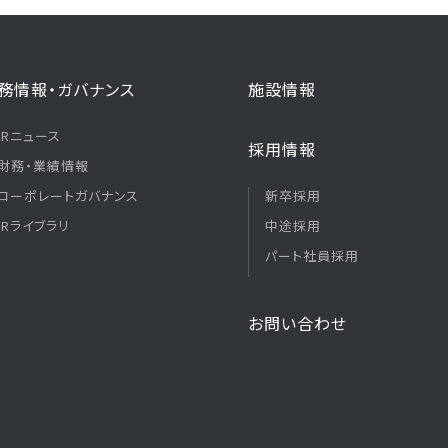
務情報・ガバナンス
施設情報
IRニュース
採用情報
財務・業績情報
コーポレートガバナンス
新卒採用
IRライブラリ
中途採用
パート社員採用
お問い合わせ