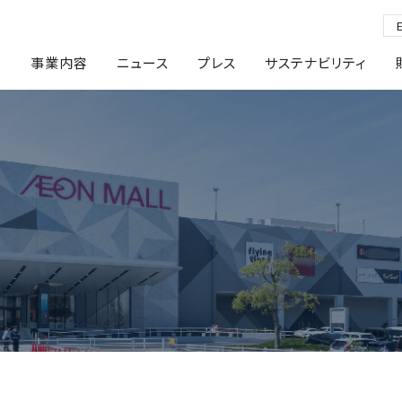
報
事業内容
ニュース
プレス
サステナビリティ