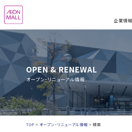
企業情
OPEN & RENEWAL
オープン・リニューアル情報
TOP
オープン・リニューアル情報
検索