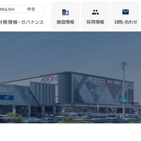
ENGLISH
中文
財務情報・ガバナンス
施設情報
採用情報
お問い合わせ