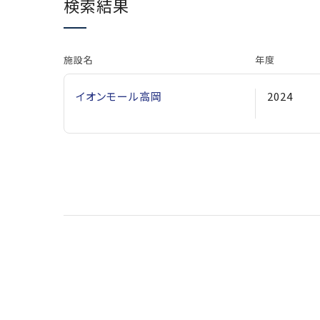
検索結果
施設名
年度
イオンモール高岡
2024