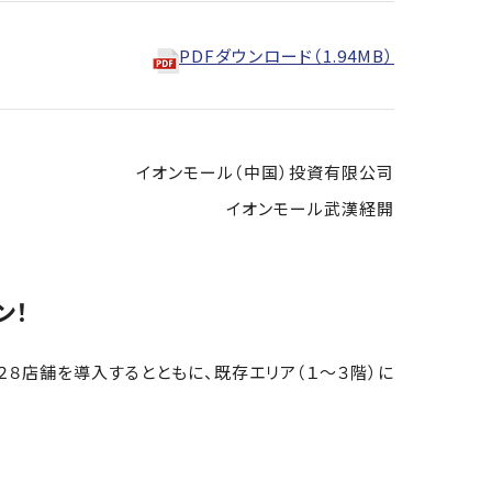
PDFダウンロード（1.94MB）
イオンモール（中国）投資有限公司
イオンモール武漢経開
ン！
２８店舗を導入するとともに、既存エリア（１～３階）に