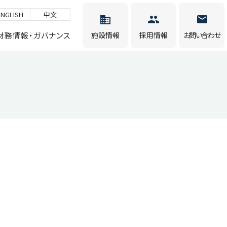
ENGLISH
中文
財務情報・ガバナンス
施設情報
採用情報
お問い合わせ