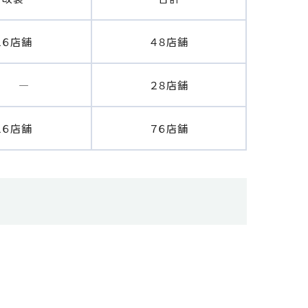
１６店舗
４８店舗
―
２８店舗
１６店舗
７６店舗