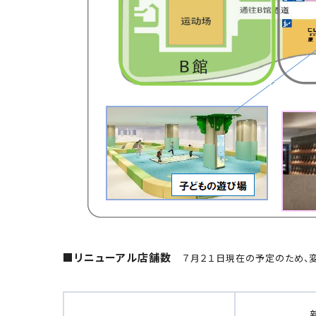
■リニューアル店舗数
７月２１日現在の予定のため、