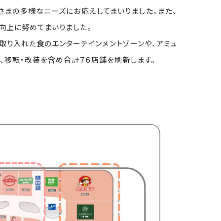
さまの多様なニーズにお応えしてまいりました。また、
向上に努めてまいりました。
取り入れた食のエンターテインメントゾーンや、アミュ
、移転・改装を含め合計７６店舗を刷新します。