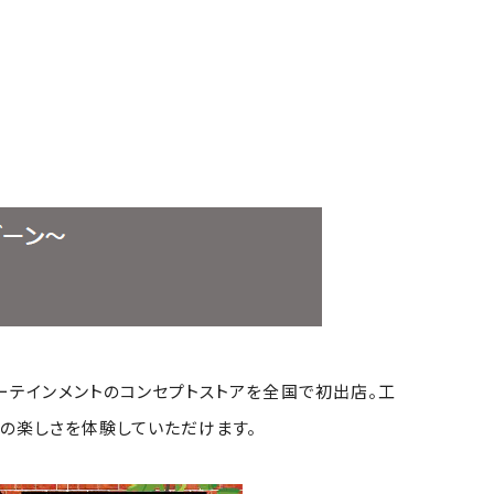
ーテインメントのコンセプトストアを全国で初出店。工
の楽しさを体験していただけます。