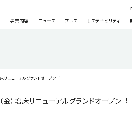
報
事業内容
ニュース
プレス
サステナビリティ
増床リニューアルグランドオープン︕
⽇（⾦）増床リニューアルグランドオープン︕