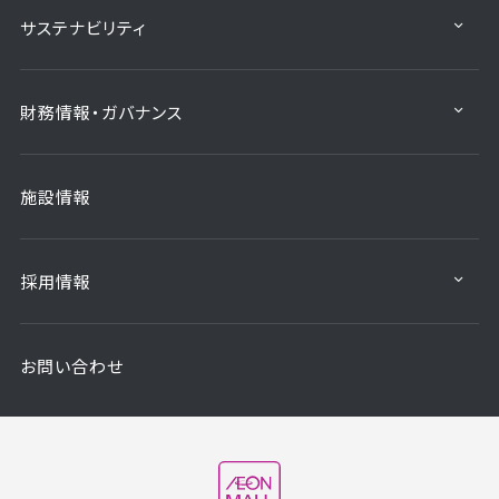
サステナビリティ
財務情報・ガバナンス
施設情報
採用情報
お問い合わせ