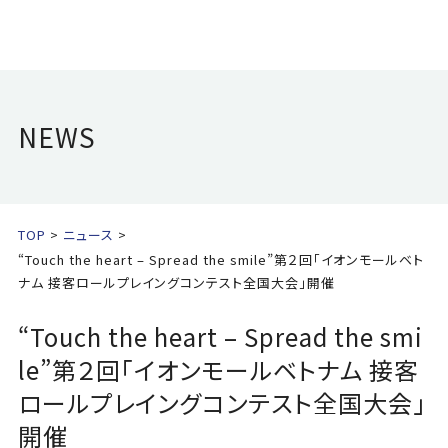
NEWS
TOP
ニュース
“Touch the heart – Spread the smile”第２回「イオンモールベト
ナム 接客ロールプレイングコンテスト全国大会」開催
“Touch the heart – Spread the smi
le”第２回「イオンモールベトナム 接客
ロールプレイングコンテスト全国大会」
開催