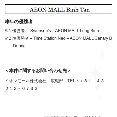
昨年の優勝者
優勝者: – Swensen’s – AEON MALL Long Bien
準優勝者 – Time Station Neo – AEON MALL Canary Bin
Duong
＜本件に関するお問い合わせ先＞
イオンモール株式会社 広報部 TEL：＋８１－４３－
２１２－６７３３