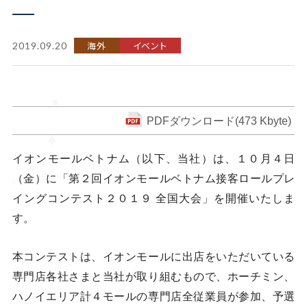
海外
イベント
2019.09.20
PDFダウンロード(473 Kbyte)
イオンモールベトナム（以下、当社）は、１０月４日
（金）に「第２回イオンモールベトナム接客ロールプレ
イングコンテスト２０１９ 全国大会」を開催いたしま
す。
本コンテストは、イオンモールに出店をいただいている
専門店各社さまと当社が取り組むもので、ホーチミン、
ハノイエリア計４モールの専門店全従業員が参加、予選