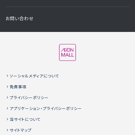
お問い合わせ
ソーシャルメディアについて
免責事項
プライバシーポリシー
アプリケーション・プライバシーポリシー
当サイトについて
サイトマップ