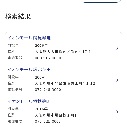
検索結果
イオンモール鶴見緑地
開設年
2006年
住所
大阪府大阪市鶴見区鶴見4-17-1
電話番号
06-6915-8600
イオンモール堺北花田
開設年
2004年
住所
大阪府堺市北区東浅香山町4-1-12
電話番号
072-246-3000
イオンモール堺鉄砲町
開設年
2016年
住所
大阪府堺市堺区鉄砲町1
電話番号
072-221-0005