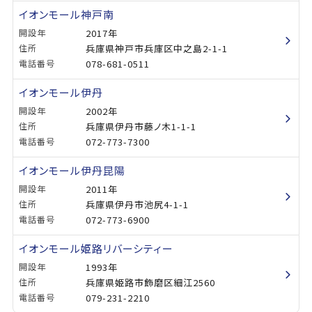
イオンモール神戸南
開設年
2017年
住所
兵庫県神戸市兵庫区中之島2-1-1
電話番号
078-681-0511
イオンモール伊丹
開設年
2002年
住所
兵庫県伊丹市藤ノ木1-1-1
電話番号
072-773-7300
イオンモール伊丹昆陽
開設年
2011年
住所
兵庫県伊丹市池尻4-1-1
電話番号
072-773-6900
イオンモール姫路リバーシティー
開設年
1993年
住所
兵庫県姫路市飾磨区細江2560
電話番号
079-231-2210