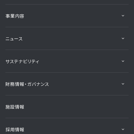
事業内容
ニュース
サステナビリティ
財務情報・ガバナンス
施設情報
採用情報