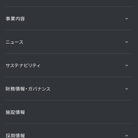
事業内容
ニュース
サステナビリティ
財務情報・ガバナンス
施設情報
採用情報