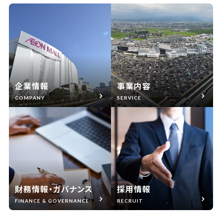
企業情報
事業内容
COMPANY
SERVICE
財務情報・ガバナンス
採用情報
FINANCE & GOVERNANCE
RECRUIT