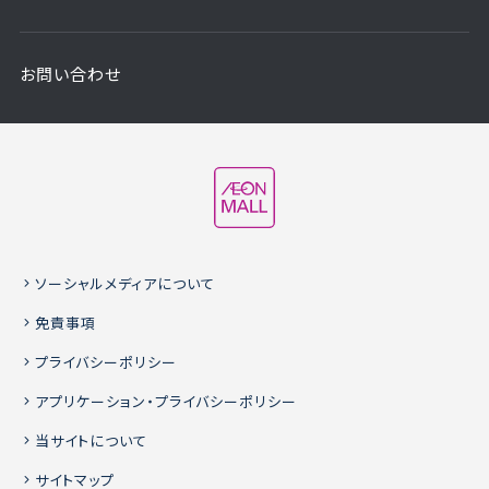
お問い合わせ
ソーシャルメディアについて
免責事項
プライバシーポリシー
アプリケーション・プライバシーポリシー
当サイトについて
サイトマップ