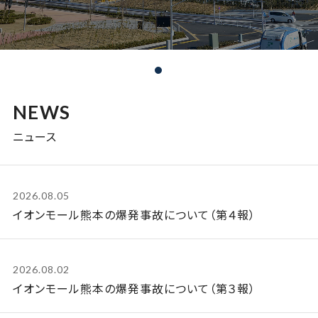
NEWS
ニュース
2026.08.05
イオンモール熊本の爆発事故について（第４報）
2026.08.02
イオンモール熊本の爆発事故について（第３報）