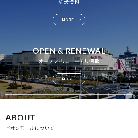
施設情報
MORE
OPEN & RENEWAL
オープン・リニューアル情報
MORE
ABOUT
イオンモールについて