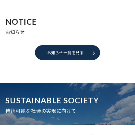
NOTICE
お知らせ
お知らせ一覧を見る
SUSTAINABLE SOCIETY
持続可能な社会の実現に向けて