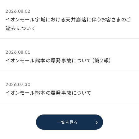
2026.08.02
イオンモール宇城における天井崩落に伴うお客さまのご
逝去について
2026.08.01
イオンモール熊本の爆発事故について（第２報）
2026.07.30
イオンモール熊本の爆発事故について
一覧を見る