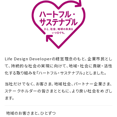
Life Design Developerの経営理念のもと、企業市民とし
て、持続的な社会の実現に向けて、地域・社会に貢献・活性
化する取り組みを『ハートフル・サステナブル』としました。
当社だけでなく、お客さま、地域社会、パートナー企業さま、
ステークホルダーの皆さまとともに、より良い社会をめざし
ます。
地域のお客さまと、ひとずつ