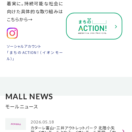
着実に。
持続可能な社会に
向けた
具体的な取り組みは
こちらから→
ソーシャルアカウント
「まちのACTION！（イオンモー
ル）」
MALL NEWS
モールニュース
2026.05.18
カターレ富山・三井アウトレットパーク 北陸小矢