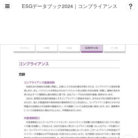
ESGデータブック2024｜コンプライアンス