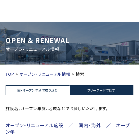
OPEN & RENEWAL
オープン・リニューアル情報
TOP
オープン・リニューアル情報
検索
国・オープン年別で絞り込む
フリーワードで探す
施設名、オープン年度、地域などでお探しいただけます。
オープン・リニューアル施設 ／ 国内・海外 ／ オープ
ン年