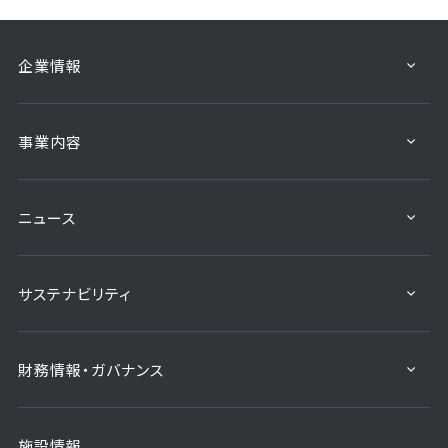
企業情報
事業内容
ニュース
サステナビリティ
財務情報・ガバナンス
施設情報