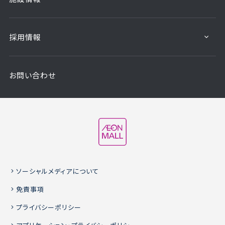
採用情報
お問い合わせ
ソーシャルメディアについて
免責事項
プライバシーポリシー