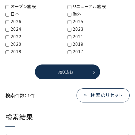
オープン施設
リニューアル施設
日本
海外
2026
2025
2024
2023
2022
2021
2020
2019
2018
2017
絞り込む
検索のリセット
検索件数：1件
検索結果