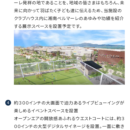
ーレ発祥の地であることを、地域の皆さまはもちろん、未
来に向かって羽ばたく子ども達に伝えるため、当施設の
クラブハウス内に湘南ベルマーレのあゆみや功績を紹介
する展示スペースを設置予定です。
約３００インチの大画面で迫力あるライブビューイングが
楽しめるイベントスペースを設置
オープンエアの開放感あふれるウエストコートには、約３
００インチの大型デジタルサイネージを設置。一面に敷き