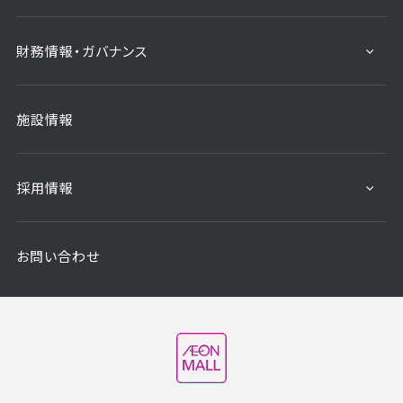
財務情報・ガバナンス
施設情報
採用情報
お問い合わせ