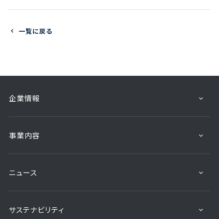
一覧に戻る
企業情報
事業内容
ニュース
サステナビリティ