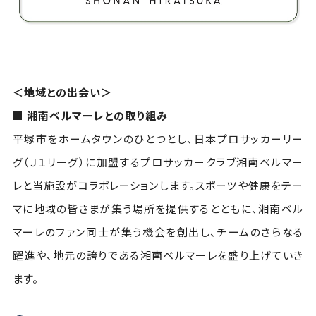
＜地域との出会い＞
■
湘南ベルマーレとの取り組み
平塚市をホームタウンのひとつとし、日本プロサッカーリー
グ（Ｊ１リーグ）に加盟するプロサッカークラブ湘南ベルマー
レと当施設がコラボレーションします。スポーツや健康をテー
マに地域の皆さまが集う場所を提供するとともに、湘南ベル
マーレのファン同士が集う機会を創出し、チームのさらなる
躍進や、地元の誇りである湘南ベルマーレを盛り上げていき
ます。