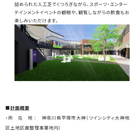
詰められた人工芝でくつろぎながら、スポーツ・エンター
テインメントイベントの観戦や、観覧しながらの飲食もお
楽しみいただけます。
■
計画概要
・所 在 地 ： 神奈川県平塚市大神（ツインシティ大神地
区土地区画整理事業地内）