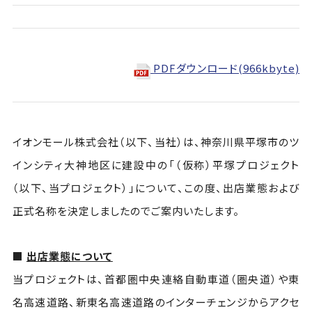
PDFダウンロード(966kbyte)
イオンモール株式会社（以下、当社）は、神奈川県平塚市のツ
インシティ大神地区に建設中の「（仮称）平塚プロジェクト
（以下、当プロジェクト）」について、この度、出店業態および
正式名称を決定しましたのでご案内いたします。
■
出店業態について
当プロジェクトは、首都圏中央連絡自動車道（圏央道）や東
名高速道路、新東名高速道路のインターチェンジからアクセ