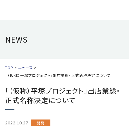
NEWS
TOP
ニュース
「（仮称）平塚プロジェクト」出店業態・正式名称決定について
「（仮称）平塚プロジェクト」出店業態・
正式名称決定について
開発
2022.10.27