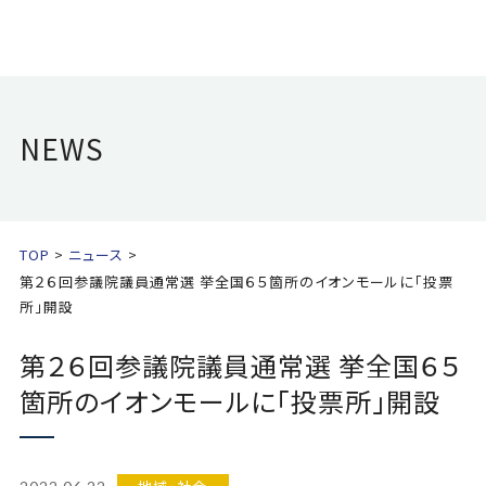
NEWS
TOP
ニュース
第２６回参議院議員通常選 挙全国６５箇所のイオンモールに｢投票
所｣開設
第２６回参議院議員通常選 挙全国６５
箇所のイオンモールに｢投票所｣開設