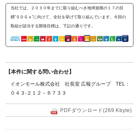
当社では、２０３０年までに取り組むべき地球規模の１７の目
標“ＳＤＧｓ”に向けて、全社を挙げて取り組んでいます。今回の
取組が該当する開発目標は、下記の通りです。
【本件に関する問い合わせ】
イオンモール株式会社 社長室 広報グループ TEL：
０４３-２１２－６７３３
PDFダウンロード(269 Kbyte)