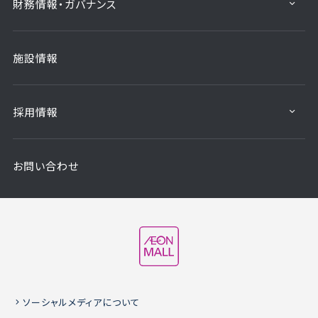
財務情報・ガバナンス
施設情報
採用情報
お問い合わせ
ソーシャルメディアについて