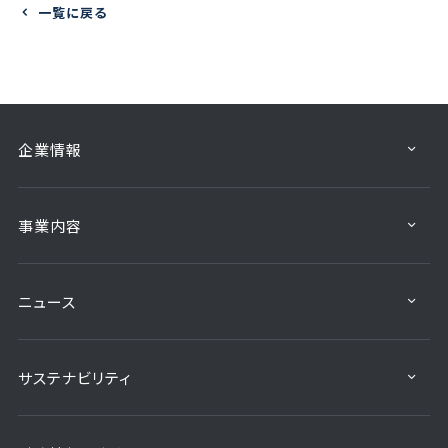
一覧に戻る
企業情報
事業内容
ニュース
サステナビリティ