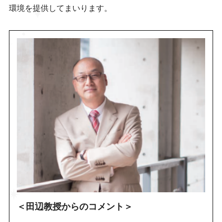
環境を提供してまいります。
＜田辺教授からのコメント＞