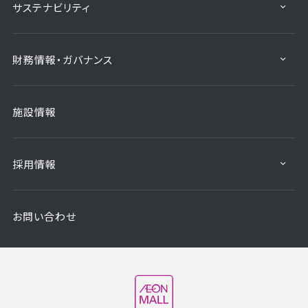
サステナビリティ
財務情報・ガバナンス
施設情報
採用情報
お問い合わせ