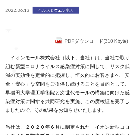
ヘルス＆ウェルネス
2022.06.13
PDFダウンロード(310 Kbyte)
イオンモール株式会社（以下、当社）は、当社で取り
組む新型コロナウイルス感染症対策に関して、リスク低
減の実効性を定量的に把握し、恒久的にお客さまへ「安
全・安心」な空間をご提供し続けることを目的として、
早稲田大学理工学術院と次世代モールの構築に向けた感
染症対策に関する共同研究を実施、この度検証を完了し
ましたので、その結果をお知らせいたします。
当社は、２０２０年６月に制定された「イオン新型コロ