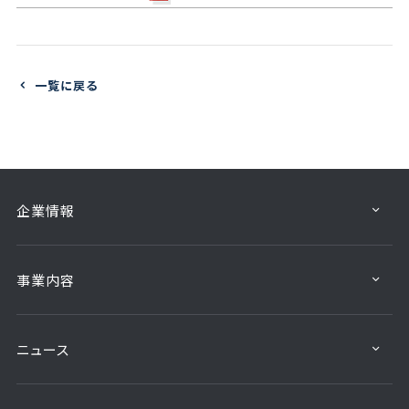
一覧に戻る
企業情報
事業内容
ニュース