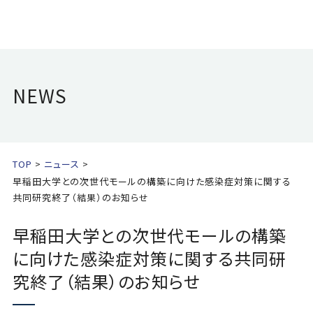
NEWS
TOP
ニュース
早稲田大学との次世代モールの構築に向けた感染症対策に関する
共同研究終了（結果）のお知らせ
早稲田大学との次世代モールの構築
に向けた感染症対策に関する共同研
究終了（結果）のお知らせ