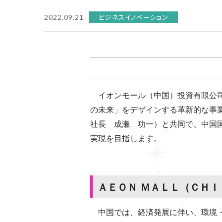
ビジネスイノベーション
2022.09.21
イオンモール（中国）投資有限公司
の未来」をデザインする革新的な事業
社長 成瀬 功一）と共同で、中国
実現を目指します。
ＡＥＯＮ ＭＡＬＬ（ＣＨＩ
中国では、経済発展に伴い、環境・