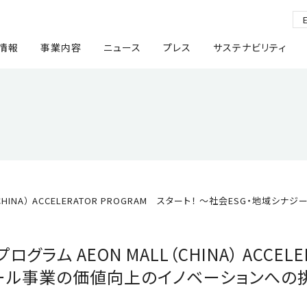
情報
事業内容
ニュース
プレス
サステナビリティ
HINA） ACCELERATOR PROGRAM スタート！ 〜社会ESG・
 AEON MALL（CHINA） ACCELER
モール事業の価値向上のイノベーションへの