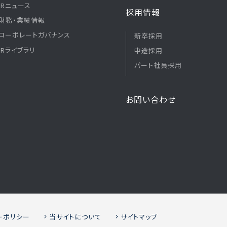
IRニュース
採用情報
財務・業績情報
コーポレートガバナンス
新卒採用
IRライブラリ
中途採用
パート社員採用
お問い合わせ
ーポリシー
当サイトについて
サイトマップ