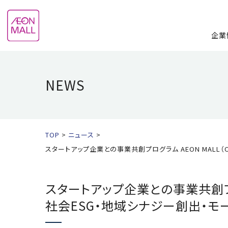
企業
NEWS
TOP
ニュース
スタートアップ企業との事業共創プログラム AEON MALL（C
スタートアップ企業との事業共創プログラム
社会ESG・地域シナジー創出・