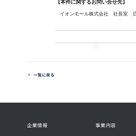
【本件に関するお問い合せ先】
イオンモール株式会社 社長室 
一覧に戻る
企業情報
事業内容