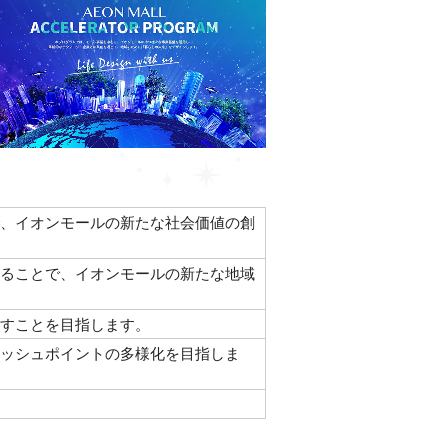
、イオンモールの新たな社会価値の創
ることで、イオンモールの新たな地域
すことを目指します。
ッシュポイントの多様化を目指しま