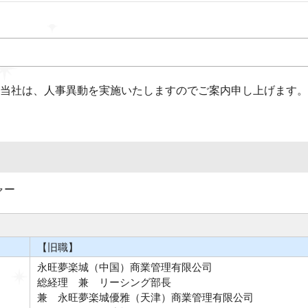
当社は、人事異動を実施いたしますのでご案内申し上げます。
ャー
【旧職】
永旺夢楽城（中国）商業管理有限公司
総経理 兼 リーシング部長
兼 永旺夢楽城優雅（天津）商業管理有限公司