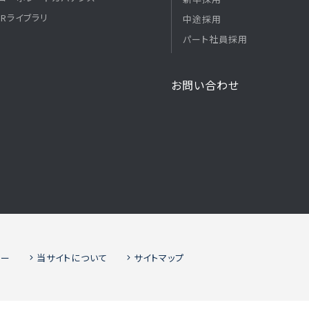
IRライブラリ
中途採用
パート社員採用
お問い合わせ
シー
当サイトについて
サイトマップ