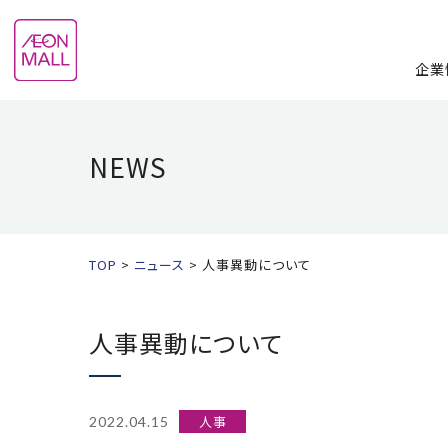
企業
NEWS
TOP
ニュース
人事異動について
人事異動について
人事
2022.04.15