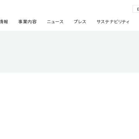
情報
事業内容
ニュース
プレス
サステナビリティ