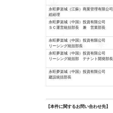
永旺夢楽城（江蘇）商業管理有限公司
総経理
永旺夢楽城（中国）投資有限公司
ＳＣ運営統括部長 兼 営業部長
永旺夢楽城（中国）投資有限公司
リーシング統括部長
永旺夢楽城（中国）投資有限公司
リーシング統括部 テナント開発部長
永旺夢楽城（中国）投資有限公司
建設統括部長
【本件に関するお問い合わせ先】