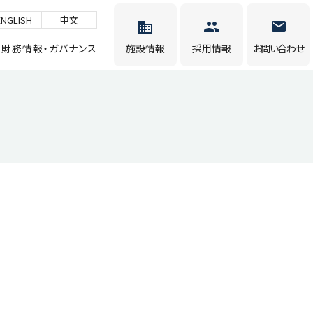
ENGLISH
中文
財務情報・ガバナンス
施設情報
採用情報
お問い合わせ