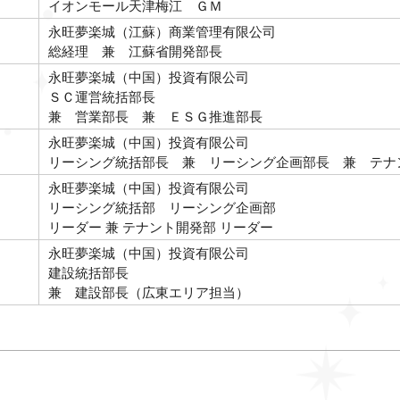
イオンモール天津梅江 ＧＭ
永旺夢楽城（江蘇）商業管理有限公司
総経理 兼 江蘇省開発部長
永旺夢楽城（中国）投資有限公司
ＳＣ運営統括部長
兼 営業部長 兼 ＥＳＧ推進部長
永旺夢楽城（中国）投資有限公司
リーシング統括部長 兼 リーシング企画部長 兼 テナ
永旺夢楽城（中国）投資有限公司
リーシング統括部 リーシング企画部
リーダー 兼 テナント開発部 リーダー
永旺夢楽城（中国）投資有限公司
建設統括部長
兼 建設部長（広東エリア担当）