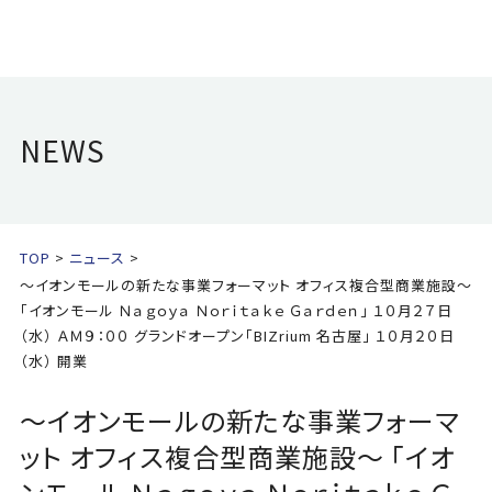
NEWS
TOP
ニュース
～イオンモールの新たな事業フォーマット オフィス複合型商業施設～
「イオンモール Ｎａｇｏｙａ Ｎｏｒｉｔａｋｅ Ｇａｒｄｅｎ」 １０月２７日
（水） ＡＭ９：００ グランドオープン「BIZrium 名古屋」 １０月２０日
（水） 開業
～イオンモールの新たな事業フォーマ
ット オフィス複合型商業施設～ 「イオ