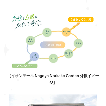
【イオンモール Nagoya Noritake Garden 外観イメー
ジ】