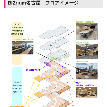
BIZrium名古屋 フロアイメージ