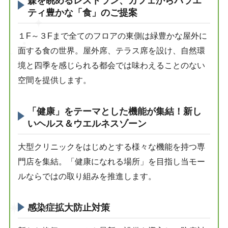
森を眺めるレストラン、カフェからバラエ
ティ豊かな「食」のご提案
１F～３Fまで全てのフロアの東側は緑豊かな屋外に
面する食の世界。屋外席、テラス席を設け、自然環
境と四季を感じられる都会では味わえることのない
空間を提供します。
「健康」をテーマとした機能が集結！新し
いヘルス＆ウエルネスゾーン
大型クリニックをはじめとする様々な機能を持つ専
門店を集結。「健康になれる場所」を目指し当モー
ルならではの取り組みを推進します。
感染症拡大防止対策