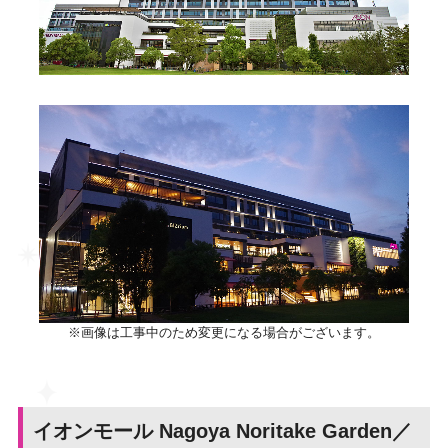
※画像は工事中のため変更になる場合がございます。
イオンモール Nagoya Noritake Garden／