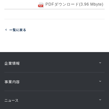
PDFダウンロード(3.96 Mbyte)
一覧に戻る
企業情報
事業内容
ニュース