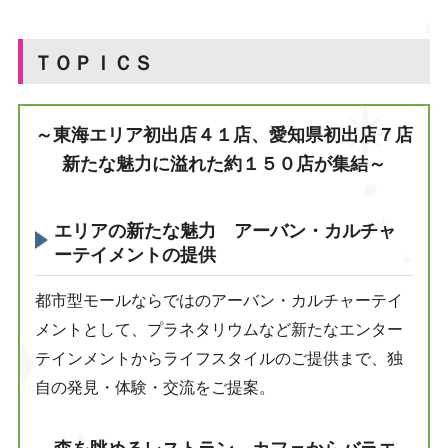
ＴＯＰＩＣＳ
～東海エリア初出店４１店、愛知県初出店７店
新たな魅力に溢れた約１５０店が集結～
エリアの新たな魅力 アーバン・カルチャ
ーテイメントの提供
都市型モールならではのアーバン・カルチャーテイ
メントとして、プラネタリウムなど新たなエンター
テインメントからライフスタイルのご提供まで、独
自の発見・体験・交流をご提案。