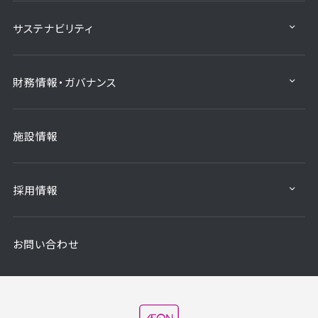
サステナビリティ
財務情報・ガバナンス
施設情報
採用情報
お問い合わせ