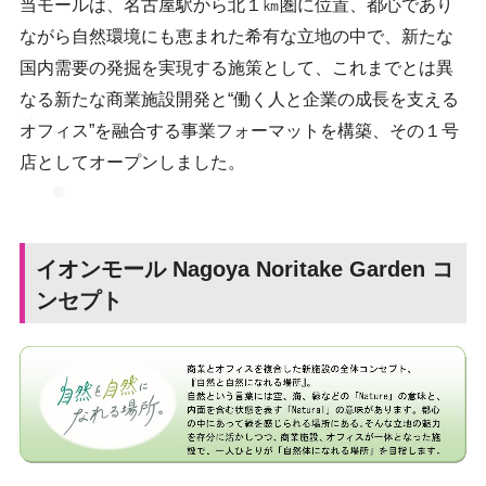
当モールは、名古屋駅から北１㎞圏に位置、都心であり
ながら自然環境にも恵まれた希有な立地の中で、新たな
国内需要の発掘を実現する施策として、これまでとは異
なる新たな商業施設開発と“働く人と企業の成長を支える
オフィス”を融合する事業フォーマットを構築、その１号
店としてオープンしました。
イオンモール Nagoya Noritake Garden コ
ンセプト