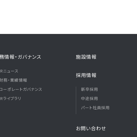
務情報・ガバナンス
施設情報
IRニュース
採用情報
財務・業績情報
コーポレートガバナンス
新卒採用
IRライブラリ
中途採用
パート社員採用
お問い合わせ