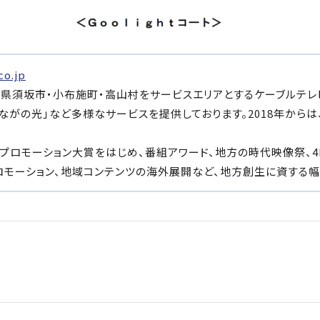
co.jp
した長野県須坂市・小布施町・高山村をサービスエリアとするケーブルテ
ボ「ながの光」など多様なサービスを提供しております。2018年か
プロモーション大賞をはじめ、番組アワード、地方の時代映像祭、
ロモーション、地域コンテンツの海外展開など、地方創生に資する幅