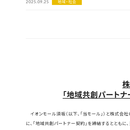
地域・社会
2025.09.25
株
「地域共創パートナ
イオンモール須坂（以下、「当モール」）と株式会社
に、「地域共創パートナー契約」を締結するとともに