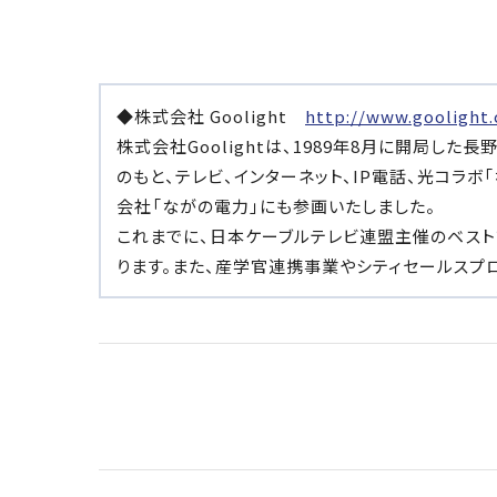
◆株式会社 Goolight
http://www.goolight.
株式会社Goolightは、1989年8月に開局
のもと、テレビ、インターネット、IP電話、光コラ
会社「ながの電力」にも参画いたしました。
これまでに、日本ケーブルテレビ連盟主催のベスト
ります。また、産学官連携事業やシティセールスプ