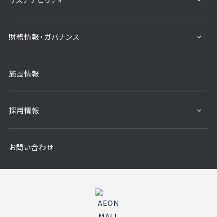
財務情報・ガバナンス
施設情報
採用情報
お問い合わせ