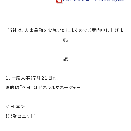
当社は、人事異動を実施いたしますのでご案内申し上げま
す。
記
１．一般人事（７月２１日付）
※略称「ＧＭ」はゼネラルマネージャー
＜日 本＞
【営業ユニット】