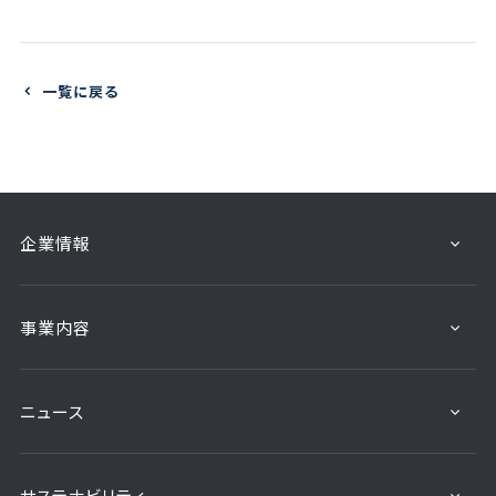
一覧に戻る
企業情報
事業内容
ニュース
サステナビリティ