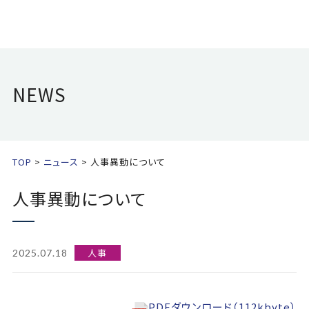
NEWS
TOP
ニュース
人事異動について
人事異動について
人事
2025.07.18
PDFダウンロード（112kbyte）