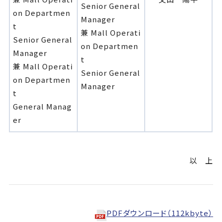
Senior General
on Departmen
Manager
t
兼 Mall Operati
Senior General
on Departmen
Manager
t
兼 Mall Operati
Senior General
on Departmen
Manager
t
General Manag
er
以 上
PDFダウンロード（112kbyte）