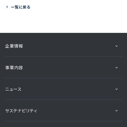
一覧に戻る
企業情報
事業内容
ニュース
サステナビリティ