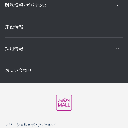
財務情報・ガバナンス
施設情報
採用情報
お問い合わせ
ソーシャルメディアについて