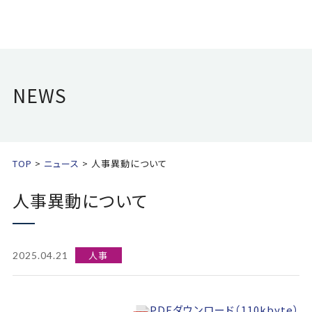
NEWS
TOP
ニュース
人事異動について
人事異動について
人事
2025.04.21
PDFダウンロード（110kbyte）