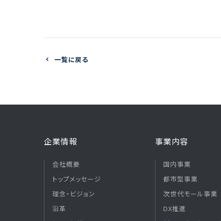
一覧に戻る
企業情報
事業内容
会社概要
国内事業
トップメッセージ
都市型事業
理念・ビジョン
次世代モール事業
沿革
DX推進