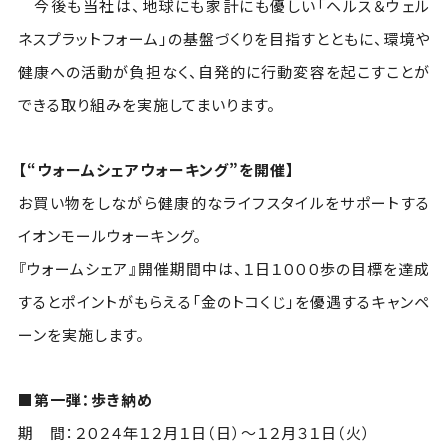
今後も当社は、地球にも家計にも優しい「ヘルス＆ウェル
ネスプラットフォーム」の基盤づくりを目指すとともに、環境や
健康への活動が負担なく、自発的に行動変容を起こすことが
できる取り組みを実施してまいります。
【“ウォームシェアウォーキング”を開催】
お買い物をしながら健康的なライフスタイルをサポートする
イオンモールウォーキング。
『ウォームシェア』開催期間中は、１日１０００歩の目標を達成
するとポイントがもらえる「金のトコくじ」を優遇するキャンペ
ーンを実施します。
■第一弾：歩き納め
期 間：２０２４年１２月１日（日）～１２月３１日（火）