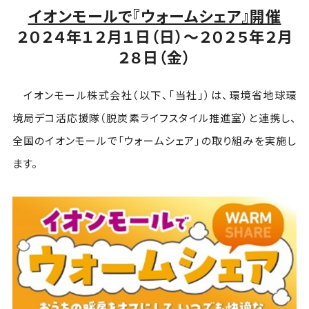
イオンモールで『ウォームシェア』開催
２０２４年１２月１日（日）～２０２５年２月
２８日（金）
イオンモール株式会社（以下、「当社」）は、環境省地球環
境局デコ活応援隊（脱炭素ライフスタイル推進室）と連携し、
全国のイオンモールで「ウォームシェア」の取り組みを実施し
ます。