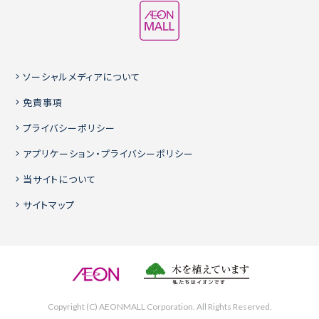
ソーシャルメディアについて
免責事項
プライバシーポリシー
アプリケーション・プライバシーポリシー
当サイトについて
サイトマップ
Copyright (C) AEONMALL Corporation. All Rights Reserved.