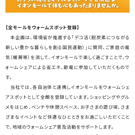
【全モールをウォームスポット登録】
本企画は、環境省が推進する「デコ活（脱炭素につながる
新しい豊かな暮らしを創る国民運動）」に賛同、ご家庭の電
気（暖房等）を消して、イオンモールで楽しく過ごすことで、ウ
ォームシェアによる省エネ、節電に参加していただくもので
す。
当社では、各自治体と連携しイオンモールをウォームシェ
アスポットとして全館を登録しています。ショッピングやグル
メをはじめ、ベンチや休憩スペース、お子さまの遊び場、さま
ざまなイベントなど快適なひとときをお過ごしいただくこと
で、地域のウォームシェア普及活動をサポートします。