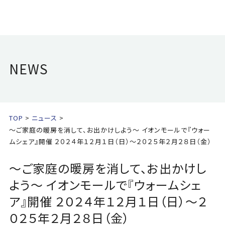
NEWS
TOP
ニュース
～ご家庭の暖房を消して、お出かけしよう～ イオンモールで『ウォー
ムシェア』開催 ２０２４年１２月１日（日）～２０２５年２月２８日（金）
～ご家庭の暖房を消して、お出かけし
よう～ イオンモールで『ウォームシェ
ア』開催 ２０２４年１２月１日（日）～２
０２５年２月２８日（金）