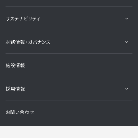
サステナビリティ
財務情報・ガバナンス
施設情報
採用情報
お問い合わせ