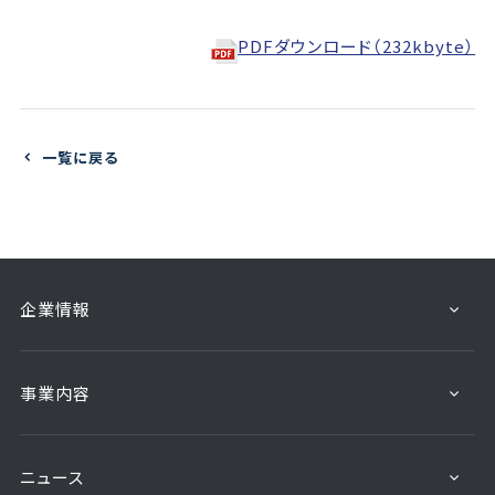
PDFダウンロード（232kbyte）
一覧に戻る
企業情報
事業内容
ニュース