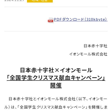
PDFダウンロード（310kbyte）
日本赤十字社
イオンモール株式会社
日本赤十字社×イオンモール
「全国学生クリスマス献血キャンペーン」
開催
日本赤十字社とイオンモール株式会社（以下、イオンモー
ル）は、「全国学生クリスマス献血キャンペーン」を開催しま