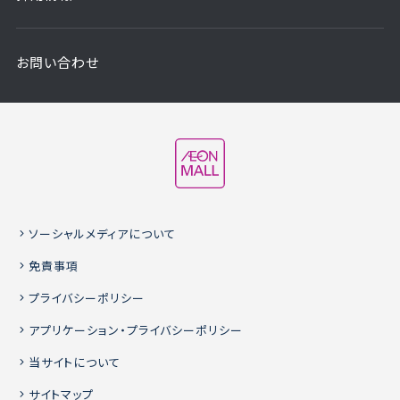
お問い合わせ
ソーシャルメディアについて
免責事項
プライバシーポリシー
アプリケーション・プライバシーポリシー
当サイトについて
サイトマップ