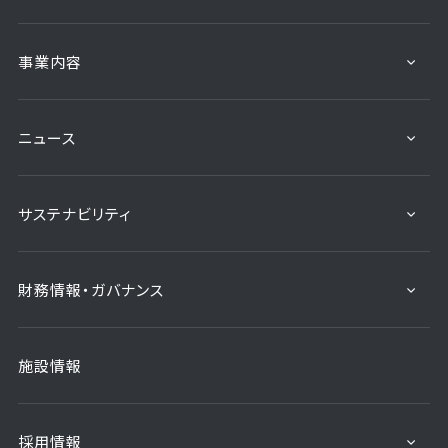
事業内容
ニュース
サステナビリティ
財務情報・ガバナンス
施設情報
採用情報