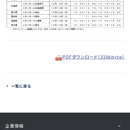
PDFダウンロード（310kbyte）
一覧に戻る
企業情報