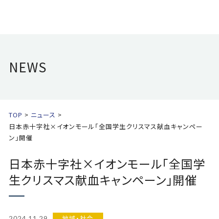
NEWS
TOP
ニュース
日本赤十字社×イオンモール「全国学生クリスマス献血キャンペー
ン」開催
日本赤十字社×イオンモール「全国学
生クリスマス献血キャンペーン」開催
地域・社会
2024.11.29