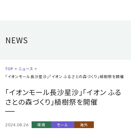
NEWS
TOP
ニュース
「イオンモール長沙星沙」「イオン ふるさとの森づくり」植樹祭を開催
「イオンモール長沙星沙」「イオン ふる
さとの森づくり」植樹祭を開催
環境
モール
海外
2024.08.26