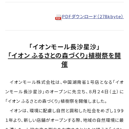
PDFダウンロード（278kbyte）
「イオンモール長沙星沙」
「イオン ふるさとの森づくり」植樹祭を開
催
イオンモール株式会社は、中国湖南省１号店となる「イオ
ンモール長沙星沙」のオープンに先立ち、８月２４日（土）に
「イオン ふるさとの森づくり」植樹祭を開催しました。
イオンは、環境に配慮し自然と調和した社会をめざし１９９
１年より、新しい店舗がオープンする際、地域の自然環境に最