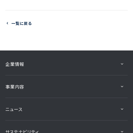
一覧に戻る
企業情報
事業内容
ニュース
サステナビリティ