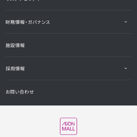
財務情報・ガバナンス
施設情報
採用情報
お問い合わせ