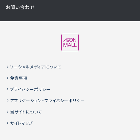
お問い合わせ
ソーシャルメディアについて
免責事項
プライバシーポリシー
アプリケーション・プライバシーポリシー
当サイトについて
サイトマップ