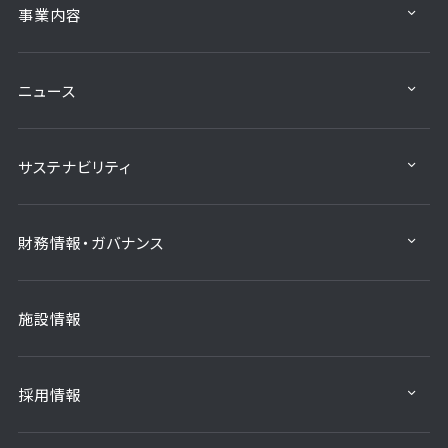
事業内容
ニュース
サステナビリティ
財務情報・ガバナンス
施設情報
採用情報