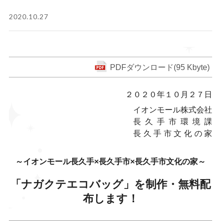
2020.10.27
PDFダウンロード(95 Kbyte)
２０２０年１０月２７日
イオンモール株式会社
長久手市環境課
長久手市文化の家
～イオンモール長久手×長久手市×長久手市文化の家～
「ナガクテエコバッグ」を制作・無料配
布します！