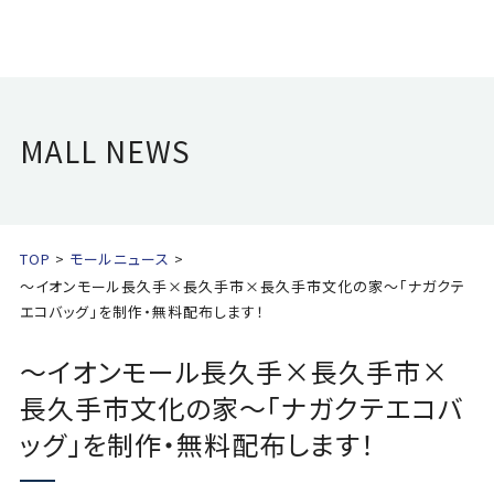
MALL NEWS
TOP
モールニュース
～イオンモール長久手×長久手市×長久手市文化の家～「ナガクテ
エコバッグ」を制作・無料配布します！
～イオンモール長久手×長久手市×
長久手市文化の家～「ナガクテエコバ
ッグ」を制作・無料配布します！