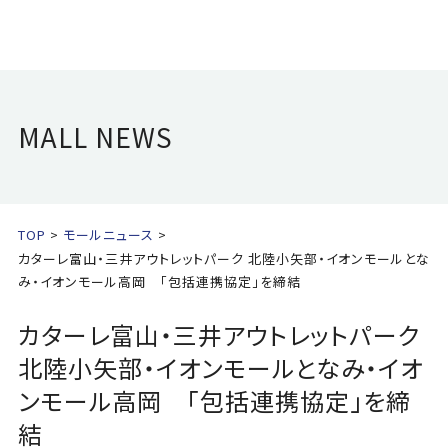
MALL NEWS
TOP
モールニュース
カターレ富山・三井アウトレットパーク 北陸小矢部・イオンモールとな
み・イオンモール高岡 「包括連携協定」を締結
カターレ富山・三井アウトレットパーク
北陸小矢部・イオンモールとなみ・イオ
ンモール高岡 「包括連携協定」を締
結