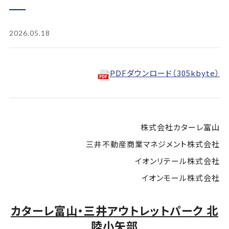
2026.05.18
PDFダウンロード（305kbyte）
株式会社カターレ富山
三井不動産商業マネジメント株式会社
イオンリテール株式会社
イオンモール株式会社
カターレ富山・三井アウトレットパーク 北
陸小矢部