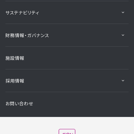
サステナビリティ
財務情報・ガバナンス
施設情報
採用情報
お問い合わせ