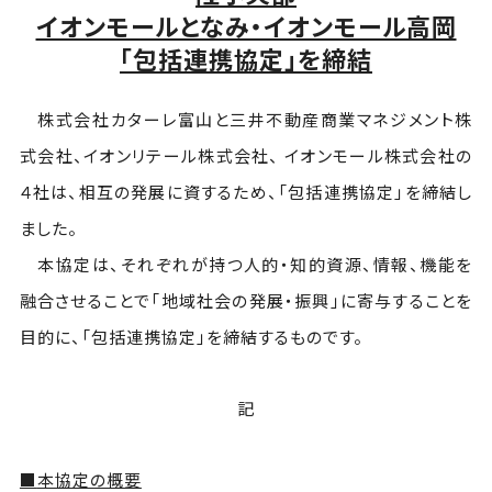
イオンモールとなみ・イオンモール高岡
「包括連携協定」を締結
株式会社カターレ富山と三井不動産商業マネジメント株
式会社、イオンリテール株式会社、 イオンモール株式会社の
４社は、相互の発展に資するため、「包括連携協定」を締結し
ました。
本協定は、それぞれが持つ人的・知的資源、情報、機能を
融合させることで「地域社会の発展・振興」に寄与することを
目的に、「包括連携協定」を締結するものです。
記
■
本協定の概要