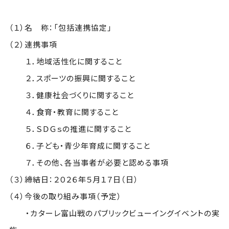
（１）名 称：「包括連携協定」
（２）連携事項
１．地域活性化に関すること
２．スポーツの振興に関すること
３．健康社会づくりに関すること
４．食育・教育に関すること
５．ＳＤＧｓの推進に関すること
６．子ども・青少年育成に関すること
７．その他、各当事者が必要と認める事項
（３）締結日：２０２６年５月１７日（日）
（４）今後の取り組み事項（予定）
・カターレ富山戦のパブリックビューイングイベントの実