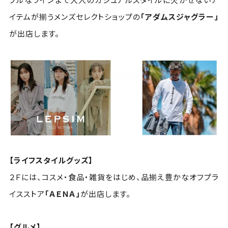
イテムが揃うメンズセレクトショップの
「アダムスジャグラー」
が出店します。
【ライフスタイルグッズ】
２Ｆには、コスメ・食品・雑貨をはじめ、品揃え豊かなオフプラ
イスストア
「ＡＥＮＡ」
が出店します。
【グルメ】