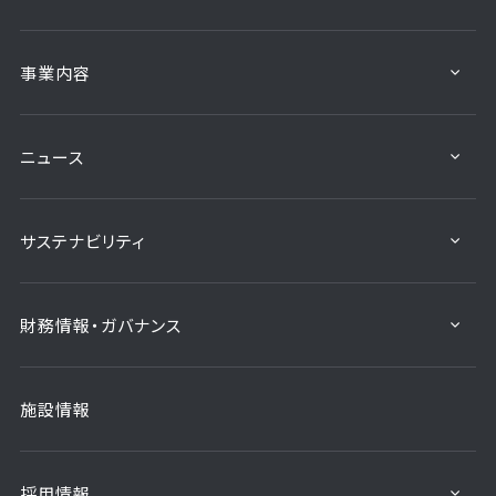
事業内容
ニュース
サステナビリティ
財務情報・ガバナンス
施設情報
採用情報