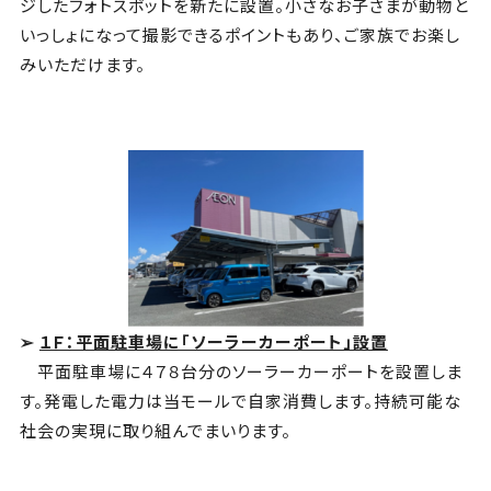
ジしたフォトスポットを新たに設置。小さなお子さまが動物と
いっしょになって撮影できるポイントもあり、ご家族でお楽し
みいただけます。
➢
１Ｆ：平面駐車場に「ソーラーカーポート」設置
平面駐車場に４７８台分のソーラーカーポートを設置しま
す。発電した電力は当モールで自家消費します。持続可能な
社会の実現に取り組んでまいります。