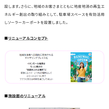
設します。さらに、地域のお客さまとともに地産地消の再生エ
ネルギー創出の取り組みとして、駐車場スペースを有効活用
しソーラーカーポートを設置しました。
■
リニューアルコンセプト
■
施設面のリニューアル