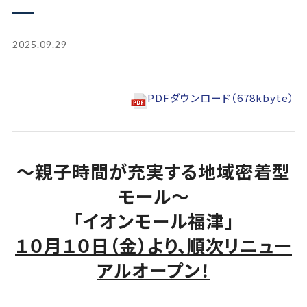
2025.09.29
PDFダウンロード（678kbyte）
～親子時間が充実する地域密着型
モール～
「イオンモール福津」
１０月１０日（金）より、順次リニュー
アルオープン！