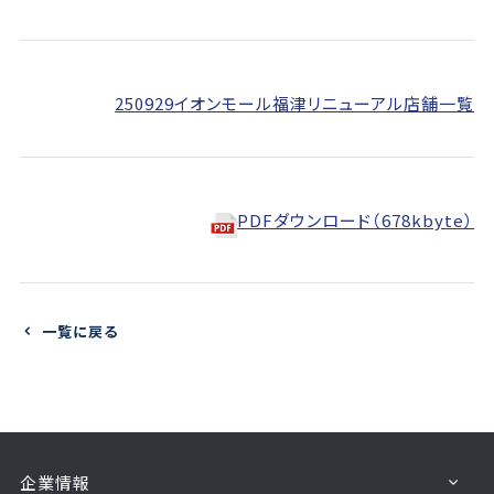
250929イオンモール福津リニューアル店舗一覧
PDFダウンロード（678kbyte）
一覧に戻る
企業情報