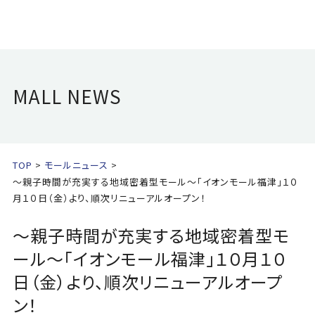
MALL NEWS
TOP
モールニュース
～親子時間が充実する地域密着型モール～「イオンモール福津」１０
月１０日（金）より、順次リニューアルオープン！
～親子時間が充実する地域密着型モ
ール～「イオンモール福津」１０月１０
日（金）より、順次リニューアルオープ
ン！