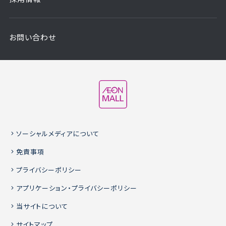
お問い合わせ
ソーシャルメディアについて
免責事項
プライバシーポリシー
アプリケーション・プライバシーポリシー
当サイトについて
サイトマップ