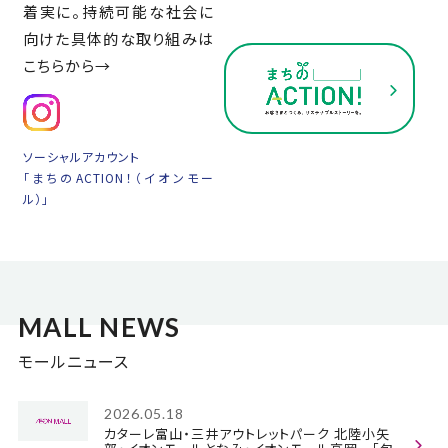
着実に。
持続可能な社会に
向けた
具体的な取り組みは
こちらから→
ソーシャルアカウント
「まちのACTION！（イオンモー
ル）」
MALL NEWS
モールニュース
2026.05.18
カターレ富山・三井アウトレットパーク 北陸小矢