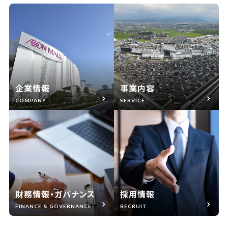
企業情報
事業内容
COMPANY
SERVICE
財務情報・ガバナンス
採用情報
FINANCE & GOVERNANCE
RECRUIT