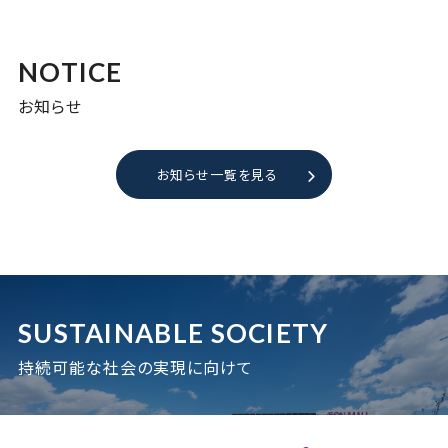
NOTICE
お知らせ
お知らせ一覧を見る
SUSTAINABLE SOCIETY
持続可能な社会の実現に向けて