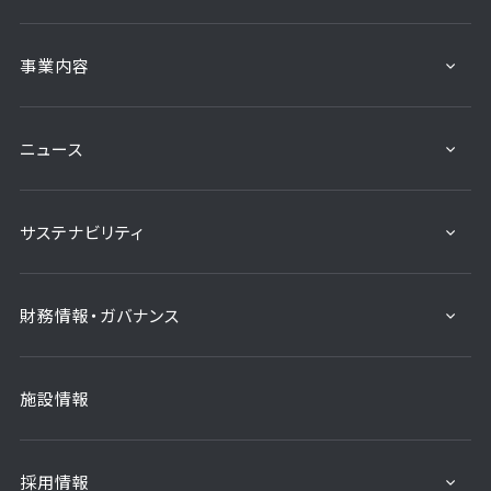
事業内容
ニュース
サステナビリティ
財務情報・ガバナンス
施設情報
採用情報