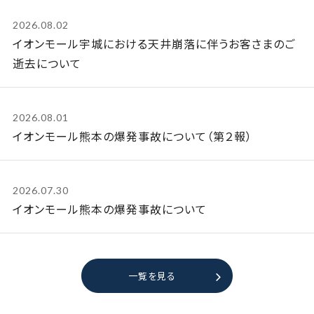
2026.08.02
イオンモール宇城における天井崩落に伴うお客さまのご
逝去について
2026.08.01
イオンモール熊本の爆発事故について（第２報）
2026.07.30
イオンモール熊本の爆発事故について
一覧を見る