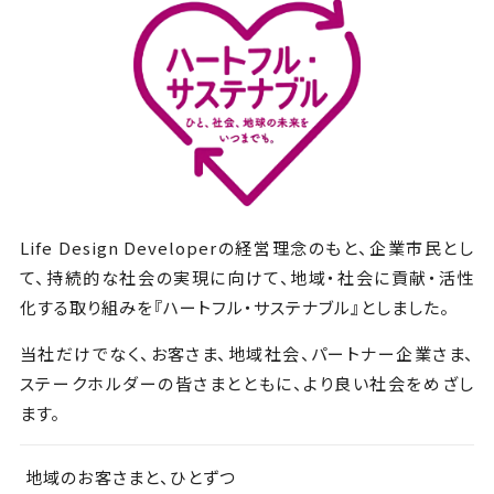
Life Design Developerの経営理念のもと、企業市民とし
て、持続的な社会の実現に向けて、地域・社会に貢献・活性
化する取り組みを『ハートフル・サステナブル』としました。
当社だけでなく、お客さま、地域社会、パートナー企業さま、
ステークホルダーの皆さまとともに、より良い社会をめざし
ます。
地域のお客さまと、ひとずつ