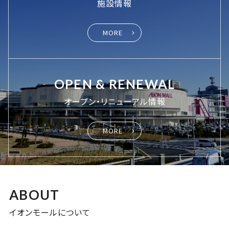
施設情報
MORE
OPEN & RENEWAL
オープン・リニューアル情報
MORE
ABOUT
イオンモールについて