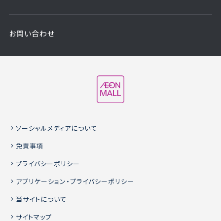
お問い合わせ
ソーシャルメディアについて
免責事項
プライバシーポリシー
アプリケーション・プライバシーポリシー
当サイトについて
サイトマップ