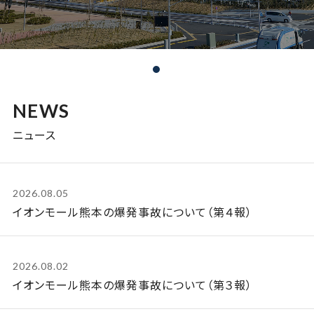
NEWS
ニュース
2026.08.05
イオンモール熊本の爆発事故について（第４報）
2026.08.02
イオンモール熊本の爆発事故について（第３報）