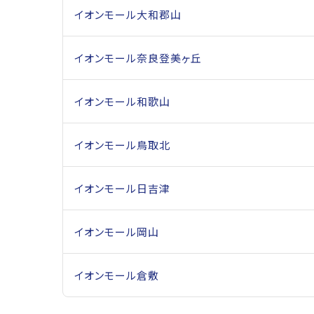
イオンモール大和郡山
イオンモール奈良登美ヶ丘
イオンモール和歌山
イオンモール鳥取北
イオンモール日吉津
イオンモール岡山
イオンモール倉敷