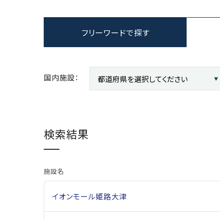
フリーワードで探す
国内施設：
検索結果
施設名
イオンモール姫路大津