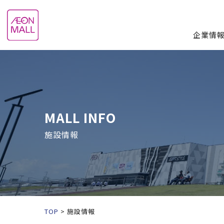
企業情
MALL INFO
施設情報
TOP
施設情報