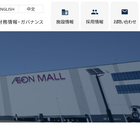
ENGLISH
中文
財務情報・ガバナンス
施設情報
採用情報
お問い合わせ