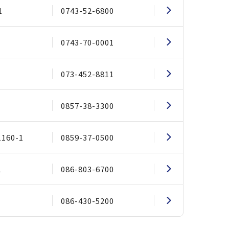
1
0743-52-6800
0743-70-0001
073-452-8811
0857-38-3300
60-1
0859-37-0500
1
086-803-6700
086-430-5200