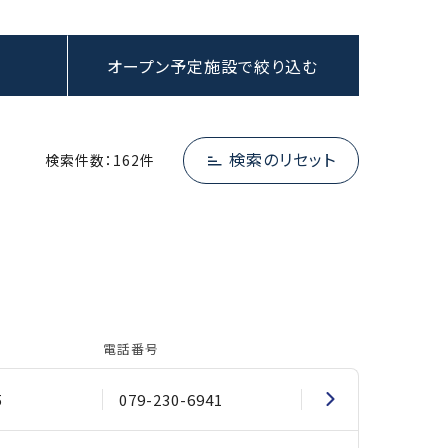
オープン予定施設で絞り込む
検索のリセット
検索件数：162件
電話番号
5
079-230-6941