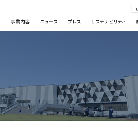
報
事業内容
ニュース
プレス
サステナビリティ