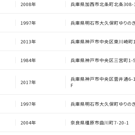
2008年
兵庫県加西市北条町北条308-
1997年
兵庫県明石市大久保町ゆりのき通
2013年
兵庫県神戸市中央区東川崎町1-
1984年
兵庫県神戸市中央区三宮町1-5
兵庫県神戸市中央区雲井通6-1-
2017年
F
1997年
兵庫県明石市大久保町ゆりのき通
2004年
奈良県橿原市曲川町7-20-1