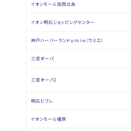
イオンモール加西北条
イオン明石ショッピングセンター
神戸ハーバーランドｕｍｉｅ（ウミエ）
三宮オーパ
三宮オーパ2
明石ビブレ
イオンモール橿原