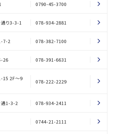
1
0790-45-3700
り3-3-1
078-934-2881
7-2
078-382-7100
-26
078-391-6631
15 2F～9
078-222-2229
1-3-2
078-934-2411
0744-21-2111