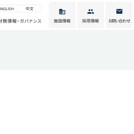
ENGLISH
中文
財務情報・ガバナンス
施設情報
採用情報
お問い合わせ