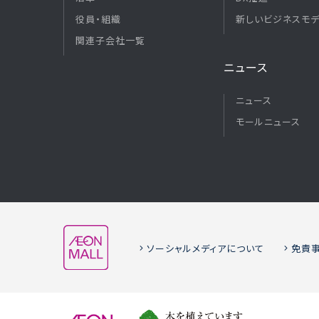
役員・組織
新しいビジネスモ
関連子会社一覧
ニュース
ニュース
モールニュース
ソーシャルメディアについて
免責