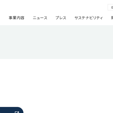
報
事業内容
ニュース
プレス
サステナビリティ