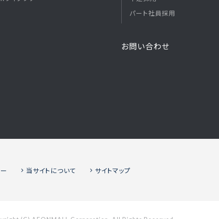
パート社員採用
お問い合わせ
シー
当サイトについて
サイトマップ