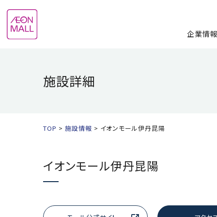
企業情
施設詳細
TOP
施設情報
イオンモール伊丹昆陽
イオンモール伊丹昆陽