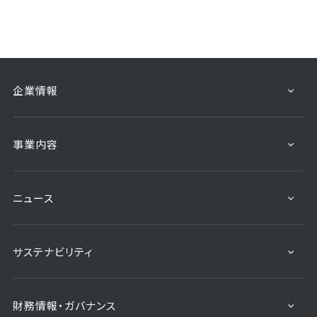
企業情報
事業内容
ニュース
サステナビリティ
財務情報・ガバナンス