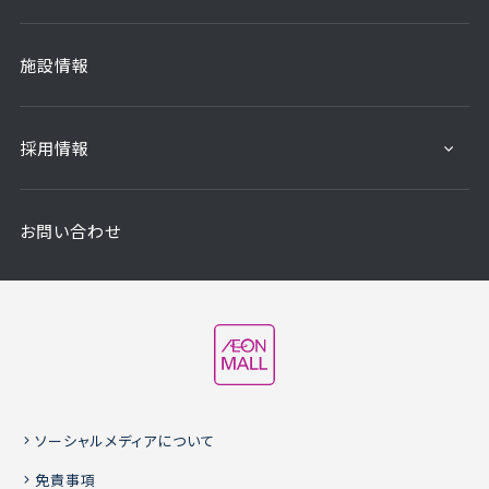
施設情報
採用情報
お問い合わせ
ソーシャルメディアについて
免責事項