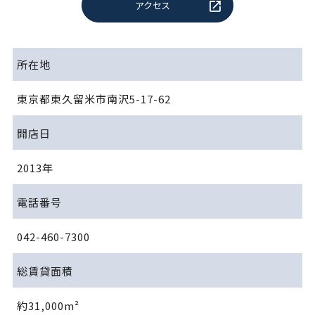
アクセス
所在地
東京都東久留米市南沢5-17-62
開店日
2013年
電話番号
042-460-7300
総賃貸面積
約31,000m²