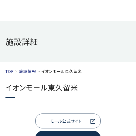
施設詳細
TOP
施設情報
イオンモール東久留米
イオンモール東久留米
モール公式サイト