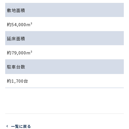
敷地面積
約54,000m²
延床面積
約79,000m²
駐車台数
約1,700台
一覧に戻る