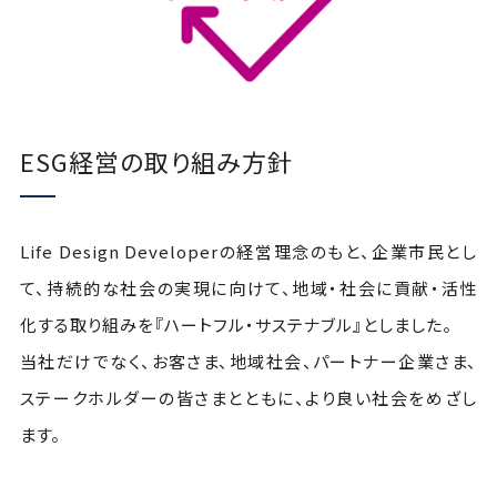
ESG経営の取り組み方針
Life Design Developerの経営理念のもと、企業市民とし
て、持続的な社会の実現に向けて、地域・社会に貢献・活性
化する取り組みを『ハートフル・サステナブル』としました。
当社だけでなく、お客さま、地域社会、パートナー企業さま、
ステークホルダーの皆さまとともに、より良い社会をめざし
ます。