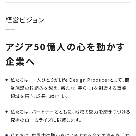
経営ビジョン
アジア50億人の心を動かす
企業へ
私たちは、一人ひとりがLife Design Producerとして、
商
業施設の枠組みを越え、新たな「暮らし」を創造する事業
領域を拓き、成長し続けます。
私たちは、パートナーとともに、地域の魅力を磨きつづける
究極のローカライズに挑戦します。
私たちは、世界中の拠点をはじめとする全ての資産を活か