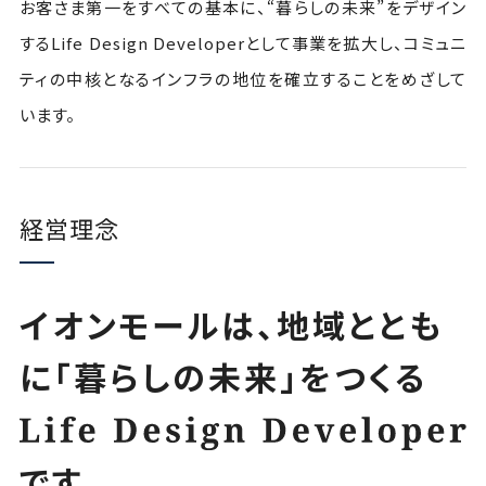
お客さま第一をすべての基本に、“暮らしの未来”をデザイン
するLife Design Developerとして事業を拡大し、
コミュニ
ティの中核となるインフラの地位を確立することをめざして
います。
経営理念
イオンモールは、
地域ととも
に「暮らしの未来」をつくる
です。