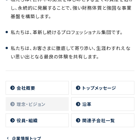
し、永続的に発展することで、強い財務体質と強固な事業
基盤を構築します。
私たちは、革新し続けるプロフェッショナル集団です。
私たちは、お客さまに徹底して寄り添い、生涯わすれえな
い思い出となる最良の体験を共有します。
会社概要
トップメッセージ
理念・ビジョン
沿革
役員・組織
関連子会社一覧
企業情報トップ