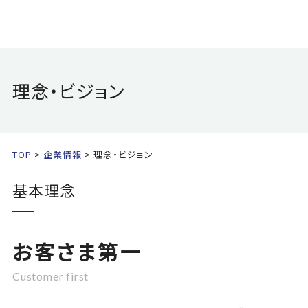
理念・ビジョン
TOP
企業情報
理念・ビジョン
基本理念
お客さま第一
Customer first