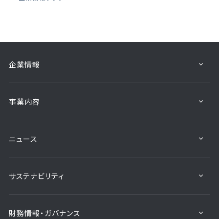
企業情報
事業内容
ニュース
サステナビリティ
財務情報・ガバナンス