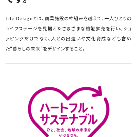
Life Designとは、商業施設の枠組みを越えて、一人ひとりの
ライフステージを見据えたさまざまな機能拡充を行い、ショ
ッピングだけでなく、人との出逢いや文化育成なども含め
た“暮らしの未来”をデザインすること。