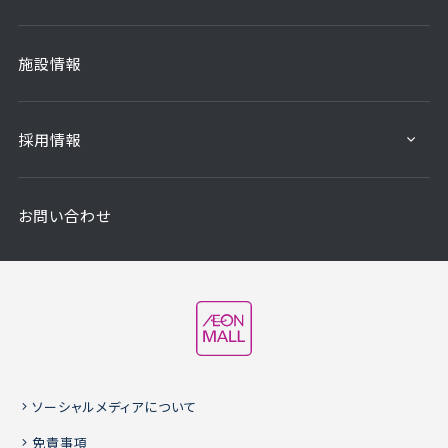
施設情報
採用情報
お問い合わせ
ソーシャルメディアについて
免責事項